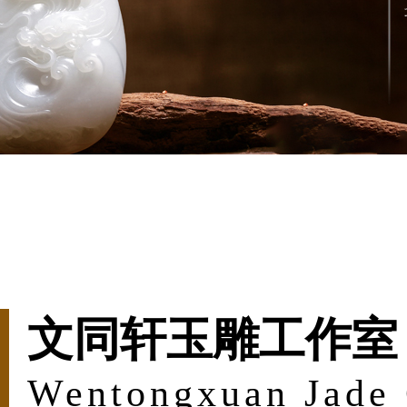
文同轩玉雕工作室
Wentongxuan Jade 