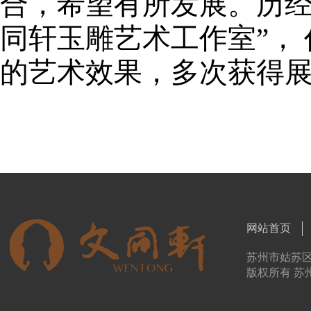
合，希望有所发展。历经
同轩玉雕艺术工作室”，
的艺术效果，多次获得
网站首页
苏州市姑苏区东
版权所有 苏州文同轩