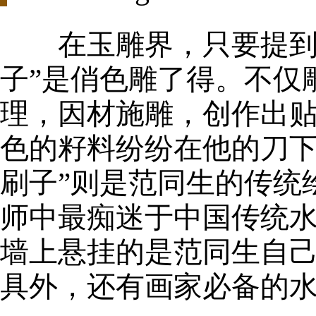
在玉雕界，只要提到
子”是俏色雕了得。不仅
理，因材施雕，创作出
色的籽料纷纷在他的刀下
刷子”则是范同生的传统
师中最痴迷于中国传统
墙上悬挂的是范同生自
具外，还有画家必备的