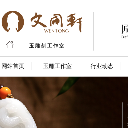
玉雕刻工作室
网站首页
玉雕工作室
行业动态